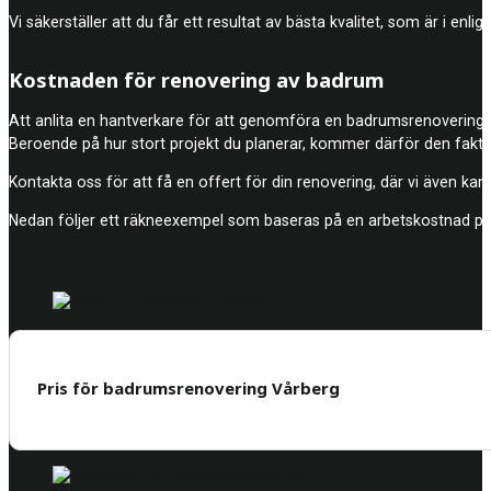
Vi säkerställer att du får ett resultat av bästa kvalitet, som är i en
Kostnaden för renovering av badrum
Att anlita en hantverkare för att genomföra en badrumsrenovering br
Beroende på hur stort projekt du planerar, kommer därför den fakti
Kontakta oss för att få en offert för din renovering, där vi även kan 
Nedan följer ett räkneexempel som baseras på en arbetskostnad på
Pris för badrumsrenovering Vårberg