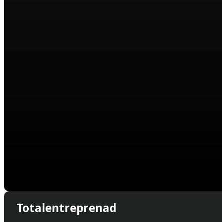
Totalentreprenad