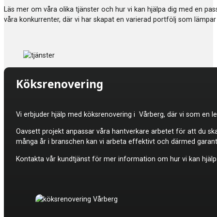
Läs mer om våra olika tjänster och hur vi kan hjälpa dig med en p
våra konkurrenter, där vi har skapat en varierad portfölj som lämpar 
Köksrenovering
Vi erbjuder hjälp med
köksrenovering i Vårberg, där vi som en le
Oavsett projekt anpassar våra hantverkare arbetet för att du sk
många år i branschen kan vi arbeta effektivt och därmed garan
Kontakta vår kundtjänst för mer information om hur vi kan hjälpa