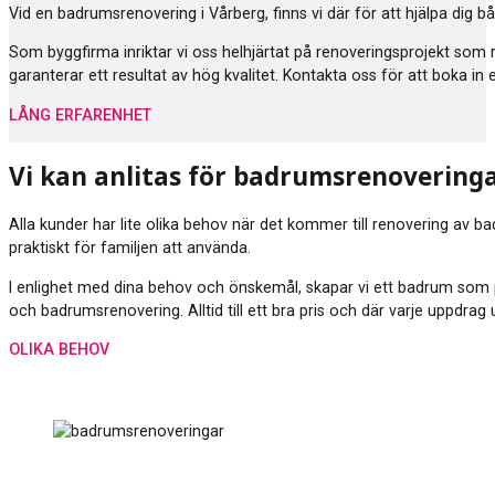
Vid en badrumsrenovering i Vårberg, finns vi där för att hjälpa dig
Som byggfirma inriktar vi oss helhjärtat på renoveringsprojekt som
garanterar ett resultat av hög kvalitet. Kontakta oss för att boka in
LÅNG ERFARENHET
Vi kan anlitas för badrumsrenovering
Alla kunder har lite olika behov när det kommer till renovering av b
praktiskt för familjen att använda.
I enlighet med dina behov och önskemål, skapar vi ett badrum som p
och badrumsrenovering. Alltid till ett bra pris och där varje uppdra
OLIKA BEHOV