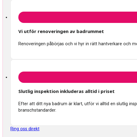
Vi utför renoveringen av badrummet
Renoveringen påbörjas och vi hyr in rätt hantverkare och mon
Slutlig inspektion inkluderas alltid i priset
Efter att ditt nya badrum är klart, utför vi alltid en slutlig 
branschstandarder.
Ring oss direkt