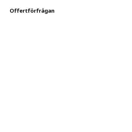
Offertförfrågan