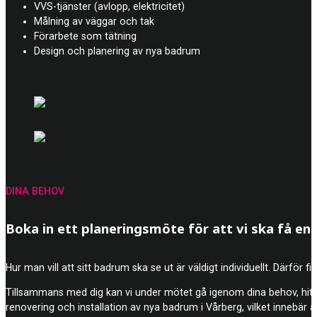
VVS-tjänster (avlopp, elektricitet)
Målning av väggar och tak
Förarbete som tätning
Design och planering av nya badrum
DINA BEHOV
Boka in ett planeringsmöte för att vi ska få en b
Hur man vill att sitt badrum ska se ut är väldigt individuellt. Därför 
Tillsammans med dig kan vi under mötet gå igenom dina behov, hitt
renovering och installation av nya badrum i Vårberg, vilket innebär att 