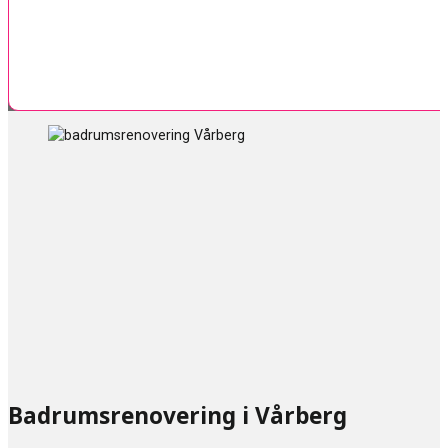
Badrumsrenovering i Vårberg