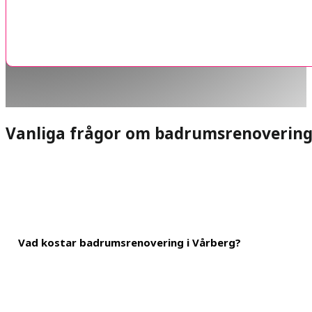
Vanliga frågor om badrumsrenoverin
Vad kostar badrumsrenovering i Vårberg?