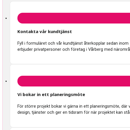
Kontakta vår kundtjänst
Fyll i formuläret och vår kundtjänst återkopplar sedan inom
erbjuder privatpersoner och företag i Vårberg med närområ
Vi bokar in ett planeringsmöte
För större projekt bokar vi gärna in ett planeringsmöte, d
design, tjänster och ger en tidsram för när projektet kan stå 