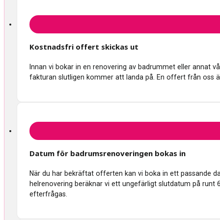
Kostnadsfri offert skickas ut
Innan vi bokar in en renovering av badrummet eller annat våtru
fakturan slutligen kommer att landa på. En offert från oss ä
Datum för badrumsrenoveringen bokas in
När du har bekräftat offerten kan vi boka in ett passande 
helrenovering beräknar vi ett ungefärligt slutdatum på runt 
efterfrågas.