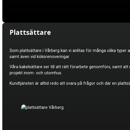
Plattsättare
Som plattsättare i Vårberg kan vi anlitas för många olika typer 
samt även vid köksrenoveringar.
Våra kakelsättare ser till att rätt förarbete genomförs, samt at
projekt inom- och utomhus.
Kundtjänsten är alltid redo att svara på frågor och där en platt