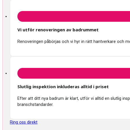
Vi utför renoveringen av badrummet
Renoveringen påbörjas och vi hyr in rätt hantverkare och mon
Slutlig inspektion inkluderas alltid i priset
Efter att ditt nya badrum är klart, utför vi alltid en slutlig 
branschstandarder.
Ring oss direkt