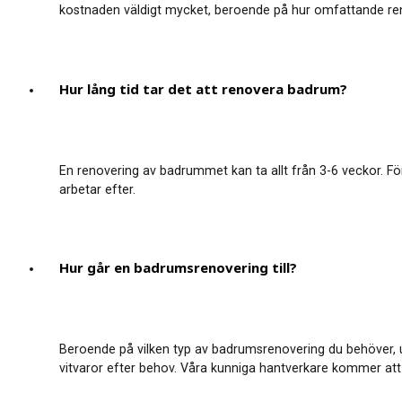
kostnaden väldigt mycket, beroende på hur omfattande reno
Hur lång tid tar det att renovera badrum?
En renovering av badrummet kan ta allt från 3-6 veckor. Fö
arbetar efter.
Hur går en badrumsrenovering till?
Beroende på vilken typ av badrumsrenovering du behöver, utfö
vitvaror efter behov. Våra kunniga hantverkare kommer att 