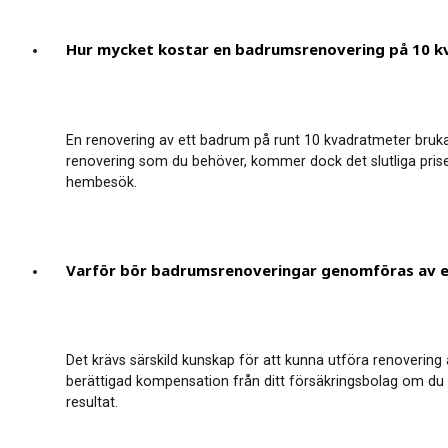
Hur mycket kostar en badrumsrenovering på 10 
En renovering av ett badrum på runt 10 kvadratmeter bruka
renovering som du behöver, kommer dock det slutliga priset
hembesök.
Varför bör badrumsrenoveringar genomföras av 
Det krävs särskild kunskap för att kunna utföra renovering
berättigad kompensation från ditt försäkringsbolag om du har
resultat.