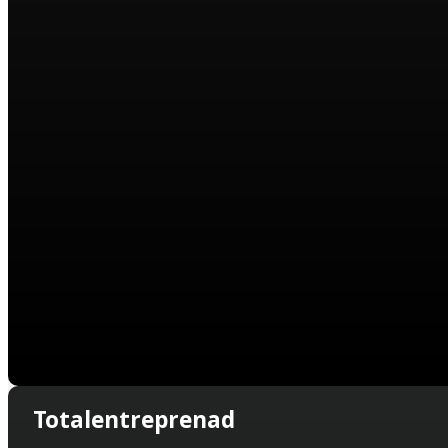
Totalentreprenad