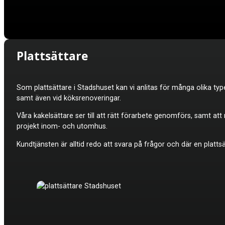
Plattsättare
Som plattsättare i Stadshuset kan vi anlitas för många olika typ
samt även vid köksrenoveringar.
Våra kakelsättare ser till att rätt förarbete genomförs, samt at
projekt inom- och utomhus.
Kundtjänsten är alltid redo att svara på frågor och där en platt