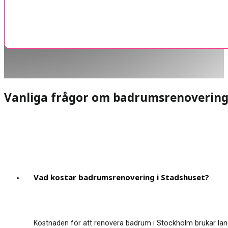
Vanliga frågor om badrumsrenoverin
Vad kostar badrumsrenovering i Stadshuset?
Kostnaden för att renovera badrum i Stockholm brukar land