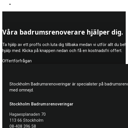
Våra badrumsrenoverare hjälper dig.
Ta hjälp av ett proffs och luta dig tillbaka medan vi utför allt du be
hjälp med. Klicka på knappen nedan och få en kostnadsfri offert.
Offertförfrågan
Stockholm Badrumsrenoveringar är specialister på badrumsrenov
med omnejd.
Stockholm Badrumsrenoveringar
Hagaesplanaden 70
113 66 Stockholm
08-408 396 58