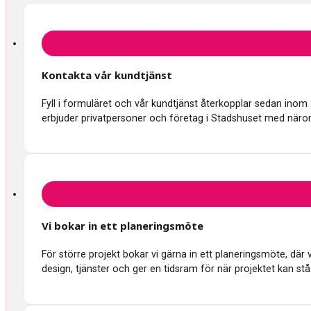
Kontakta vår kundtjänst
Fyll i formuläret och vår kundtjänst återkopplar sedan inom
erbjuder privatpersoner och företag i Stadshuset med näro
Vi bokar in ett planeringsmöte
För större projekt bokar vi gärna in ett planeringsmöte, d
design, tjänster och ger en tidsram för när projektet kan stå 