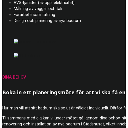
VVS-tjänster (avlopp, elektricitet)
Målning av väggar och tak
Förarbete som tätning
Design och planering av nya badrum
DINA BEHOV
Boka in ett planeringsmöte för att vi ska få en b
Hur man vill att sitt badrum ska se ut är väldigt individuellt. Därför 
Tillsammans med dig kan vi under mötet gå igenom dina behov, hitt
renovering och installation av nya badrum i Stadshuset, vilket innebär 