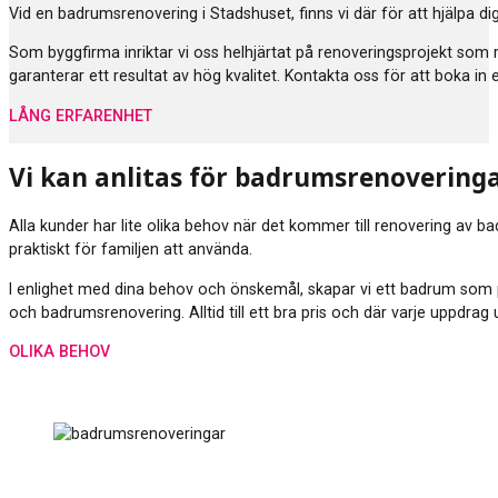
Vid en badrumsrenovering i Stadshuset, finns vi där för att hjälpa 
Som byggfirma inriktar vi oss helhjärtat på renoveringsprojekt som
garanterar ett resultat av hög kvalitet. Kontakta oss för att boka in
LÅNG ERFARENHET
Vi kan anlitas för badrumsrenovering
Alla kunder har lite olika behov när det kommer till renovering av b
praktiskt för familjen att använda.
I enlighet med dina behov och önskemål, skapar vi ett badrum som p
och badrumsrenovering. Alltid till ett bra pris och där varje uppdra
OLIKA BEHOV