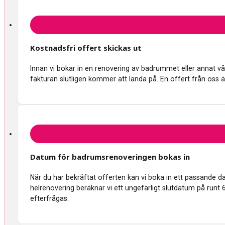
Kostnadsfri offert skickas ut
Innan vi bokar in en renovering av badrummet eller annat våtru
fakturan slutligen kommer att landa på. En offert från oss ä
Datum för badrumsrenoveringen bokas in
När du har bekräftat offerten kan vi boka in ett passande 
helrenovering beräknar vi ett ungefärligt slutdatum på runt 
efterfrågas.