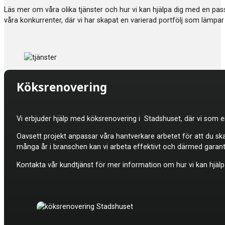
Läs mer om våra olika tjänster och hur vi kan hjälpa dig med en p
våra konkurrenter, där vi har skapat en varierad portfölj som lämpar 
Köksrenovering
Vi erbjuder hjälp med
köksrenovering i Stadshuset, där vi som en
Oavsett projekt anpassar våra hantverkare arbetet för att du sk
många år i branschen kan vi arbeta effektivt och därmed garan
Kontakta vår kundtjänst för mer information om hur vi kan hjälpa