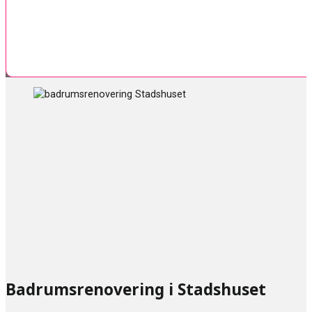
Badrumsrenovering i Stadshuset