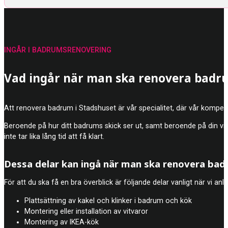
INGÅR I BADRUMSRENOVERING
Vad ingår när man ska renovera badru
Att renovera badrum i Stadshuset är vår specialitet, där vår kompet
Beroende på hur ditt badrums skick ser ut, samt beroende på din vis
inte tar lika lång tid att få klart.
Dessa delar kan ingå när man ska renovera ba
För att du ska få en bra överblick är följande delar vanligt när vi an
Plattsättning av kakel och klinker i badrum och kök
Montering eller installation av vitvaror
Montering av IKEA-kök