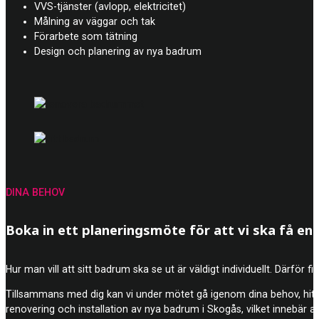
VVS-tjänster (avlopp, elektricitet)
Målning av väggar och tak
Förarbete som tätning
Design och planering av nya badrum
DINA BEHOV
Boka in ett planeringsmöte för att vi ska få en b
Hur man vill att sitt badrum ska se ut är väldigt individuellt. Därför 
Tillsammans med dig kan vi under mötet gå igenom dina behov, hitt
renovering och installation av nya badrum i Skogås, vilket innebär att 