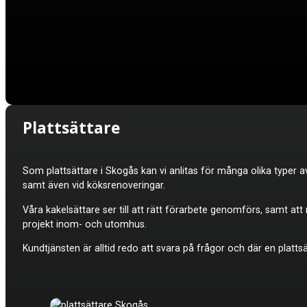
Plattsättare
Som plattsättare i Skogås kan vi anlitas för många olika typer a
samt även vid köksrenoveringar.
Våra kakelsättare ser till att rätt förarbete genomförs, samt at
projekt inom- och utomhus.
Kundtjänsten är alltid redo att svara på frågor och där en platt