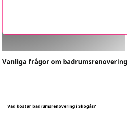
Vanliga frågor om badrumsrenoverin
Vad kostar badrumsrenovering i Skogås?