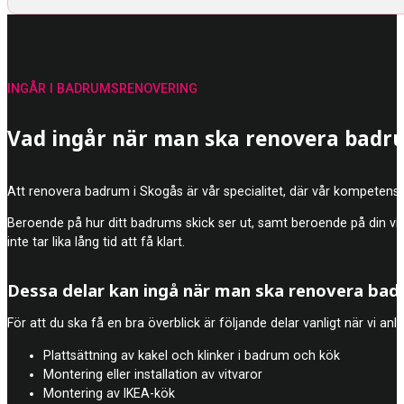
INGÅR I BADRUMSRENOVERING
Vad ingår när man ska renovera badru
Att renovera badrum i Skogås är vår specialitet, där vår kompetens
Beroende på hur ditt badrums skick ser ut, samt beroende på din vis
inte tar lika lång tid att få klart.
Dessa delar kan ingå när man ska renovera ba
För att du ska få en bra överblick är följande delar vanligt när vi an
Plattsättning av kakel och klinker i badrum och kök
Montering eller installation av vitvaror
Montering av IKEA-kök