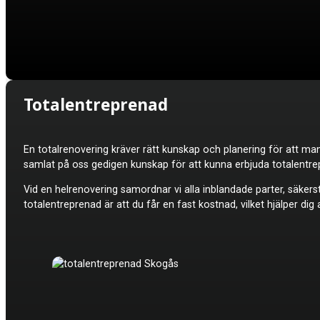
Totalentreprenad
En totalrenovering kräver rätt kunskap och planering för att ma
samlat på oss gedigen kunskap för att kunna erbjuda totalentrep
Vid en helrenovering samordnar vi alla inblandade parter, säkers
totalentreprenad är att du får en fast kostnad, vilket hjälper di