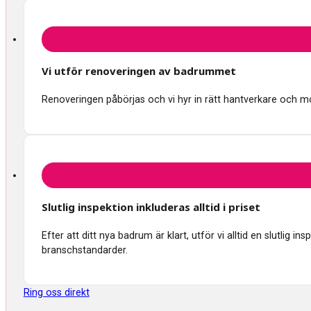
Vi utför renoveringen av badrummet
Renoveringen påbörjas och vi hyr in rätt hantverkare och mon
Slutlig inspektion inkluderas alltid i priset
Efter att ditt nya badrum är klart, utför vi alltid en slutlig 
branschstandarder.
Ring oss direkt