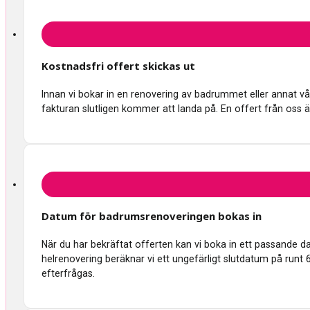
Kostnadsfri offert skickas ut
Innan vi bokar in en renovering av badrummet eller annat våtru
fakturan slutligen kommer att landa på. En offert från oss ä
Datum för badrumsrenoveringen bokas in
När du har bekräftat offerten kan vi boka in ett passande 
helrenovering beräknar vi ett ungefärligt slutdatum på runt 
efterfrågas.