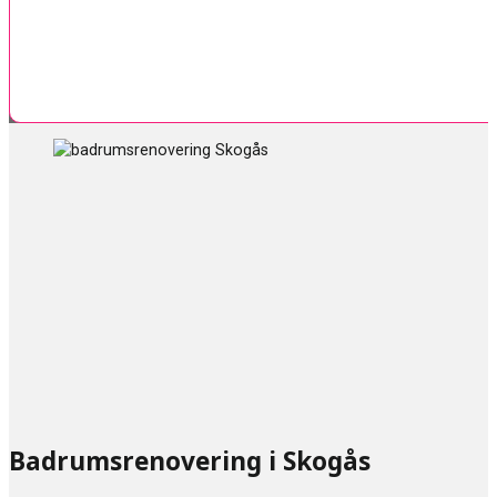
Badrumsrenovering i Skogås