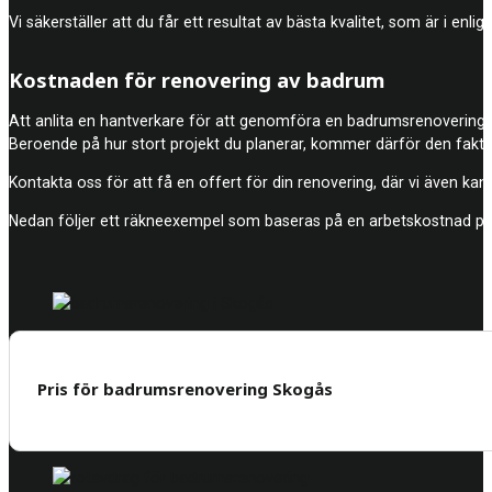
Vi säkerställer att du får ett resultat av bästa kvalitet, som är i en
Kostnaden för renovering av badrum
Att anlita en hantverkare för att genomföra en badrumsrenovering br
Beroende på hur stort projekt du planerar, kommer därför den fakti
Kontakta oss för att få en offert för din renovering, där vi även kan 
Nedan följer ett räkneexempel som baseras på en arbetskostnad på
Pris för badrumsrenovering Skogås