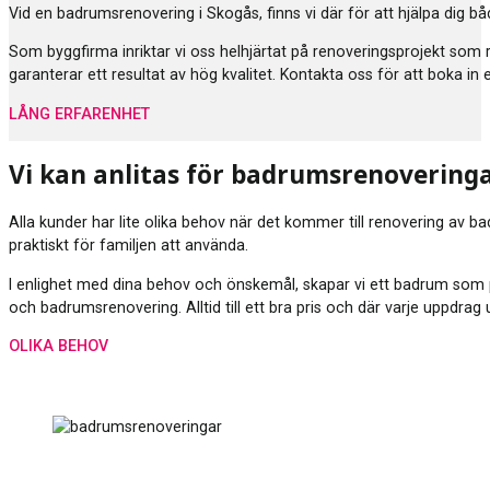
Vid en badrumsrenovering i Skogås, finns vi där för att hjälpa dig 
Som byggfirma inriktar vi oss helhjärtat på renoveringsprojekt som
garanterar ett resultat av hög kvalitet. Kontakta oss för att boka in
LÅNG ERFARENHET
Vi kan anlitas för badrumsrenovering
Alla kunder har lite olika behov när det kommer till renovering av b
praktiskt för familjen att använda.
I enlighet med dina behov och önskemål, skapar vi ett badrum som p
och badrumsrenovering. Alltid till ett bra pris och där varje uppdra
OLIKA BEHOV