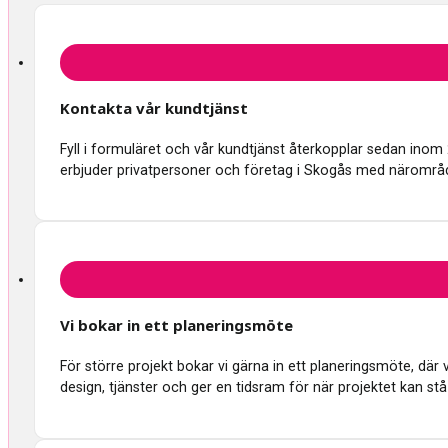
Kontakta vår kundtjänst
Fyll i formuläret och vår kundtjänst återkopplar sedan inom
erbjuder privatpersoner och företag i Skogås med närområ
Vi bokar in ett planeringsmöte
För större projekt bokar vi gärna in ett planeringsmöte, d
design, tjänster och ger en tidsram för när projektet kan stå 