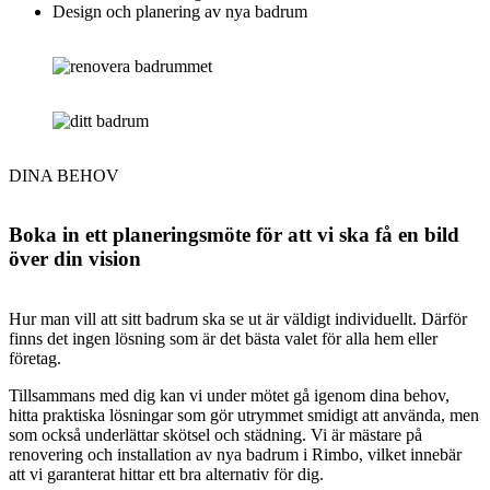
Design och planering av nya badrum
DINA BEHOV
Boka in ett planeringsmöte för att vi ska få en bild
över din vision
Hur man vill att sitt badrum ska se ut är väldigt individuellt. Därför
finns det ingen lösning som är det bästa valet för alla hem eller
företag.
Tillsammans med dig kan vi under mötet gå igenom dina behov,
hitta praktiska lösningar som gör utrymmet smidigt att använda, men
som också underlättar skötsel och städning. Vi är mästare på
renovering och installation av nya badrum i Rimbo, vilket innebär
att vi garanterat hittar ett bra alternativ för dig.