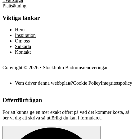
Tvättstuga
Plattsättning
Viktiga länkar
Hem
Inspiration
Om oss
Sidkarta
Kontakt
Copyright © 2026 • Stockholm Badrumsrenoveringar
Vem driver denna webbplats?
Cookie Policy
Integritetspolicy
Offertförfrågan
För att kunna ge en mer exakt offert på vad det kommer kosta, så
ber vi dig att skriva så utförligt du kan i formuläret.