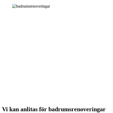
Vi kan anlitas för badrumsrenoveringar