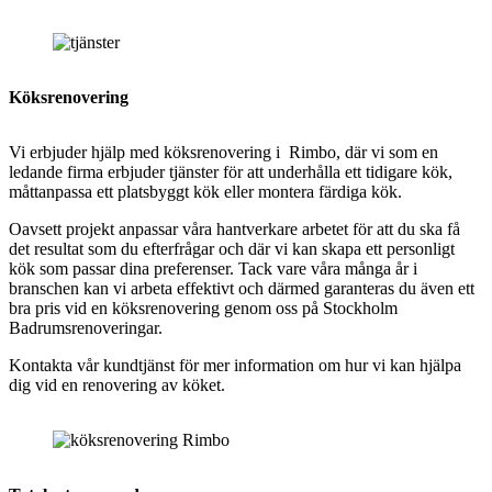
Köksrenovering
Vi erbjuder hjälp med
köksrenovering i Rimbo, där vi som en
ledande firma erbjuder tjänster för att underhålla ett tidigare kök,
måttanpassa ett platsbyggt kök eller montera färdiga kök.
Oavsett projekt anpassar våra hantverkare arbetet för att du ska få
det resultat som du efterfrågar och där vi kan skapa ett personligt
kök som passar dina preferenser. Tack vare våra många år i
branschen kan vi arbeta effektivt och därmed garanteras du även ett
bra pris vid en köksrenovering genom oss på Stockholm
Badrumsrenoveringar.
Kontakta vår kundtjänst för mer information om hur vi kan hjälpa
dig vid en renovering av köket.