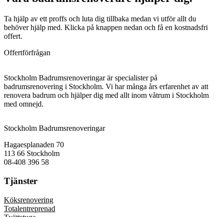
Ta hjälp av ett proffs och luta dig tillbaka medan vi utför allt du
behöver hjälp med. Klicka på knappen nedan och få en kostnadsfri
offert.
Offertförfrågan
Stockholm Badrumsrenoveringar är specialister på
badrumsrenovering i Stockholm. Vi har många års erfarenhet av att
renovera badrum och hjälper dig med allt inom våtrum i Stockholm
med omnejd.
Stockholm Badrumsrenoveringar
Hagaesplanaden 70
113 66 Stockholm
08-408 396 58
Tjänster
Köksrenovering
Totalentreprenad