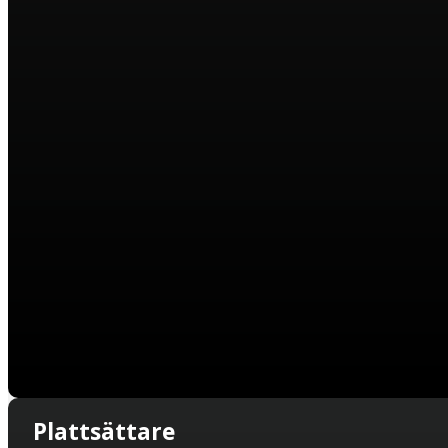
Plattsättare