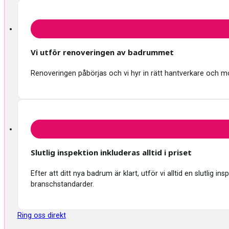
Vi utför renoveringen av badrummet
Renoveringen påbörjas och vi hyr in rätt hantverkare och mon
Slutlig inspektion inkluderas alltid i priset
Efter att ditt nya badrum är klart, utför vi alltid en slutlig 
branschstandarder.
Ring oss direkt