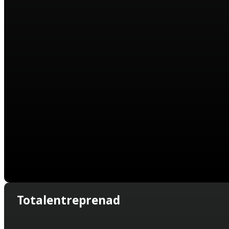
Totalentreprenad