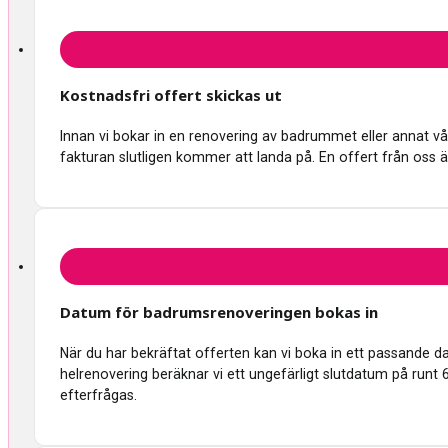
Kostnadsfri offert skickas ut
Innan vi bokar in en renovering av badrummet eller annat våtru
fakturan slutligen kommer att landa på. En offert från oss ä
Datum för badrumsrenoveringen bokas in
När du har bekräftat offerten kan vi boka in ett passande 
helrenovering beräknar vi ett ungefärligt slutdatum på runt 
efterfrågas.