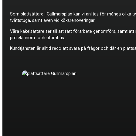
Som plattsättare i Gullmarsplan kan vi anlitas för många olika t
tvättstuga, samt även vid köksrenoveringar.
Våra kakelsättare ser till att rätt förarbete genomförs, samt at
projekt inom- och utomhus.
Kundtjänsten är alltid redo att svara på frågor och där en platt