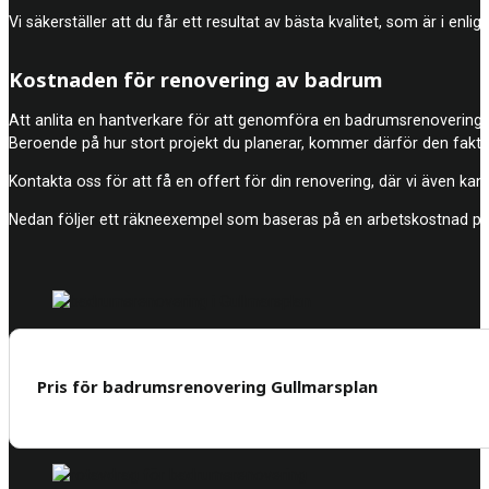
Vi säkerställer att du får ett resultat av bästa kvalitet, som är i en
Kostnaden för renovering av badrum
Att anlita en hantverkare för att genomföra en badrumsrenovering br
Beroende på hur stort projekt du planerar, kommer därför den fakti
Kontakta oss för att få en offert för din renovering, där vi även kan 
Nedan följer ett räkneexempel som baseras på en arbetskostnad på
Pris för badrumsrenovering Gullmarsplan