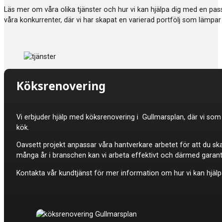
Läs mer om våra olika tjänster och hur vi kan hjälpa dig med en p
våra konkurrenter, där vi har skapat en varierad portfölj som lämpar 
Köksrenovering
Vi erbjuder hjälp med
köksrenovering i Gullmarsplan, där vi som 
kök.
Oavsett projekt anpassar våra hantverkare arbetet för att du sk
många år i branschen kan vi arbeta effektivt och därmed garan
Kontakta vår kundtjänst för mer information om hur vi kan hjälpa