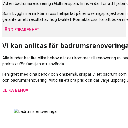
Vid en badrumsrenovering i Gullmarsplan, finns vi där för att hjälp
Som byggfirma inriktar vi oss helhjärtat på renoveringsprojekt som
garanterar ett resultat av hög kvalitet. Kontakta oss för att boka in
LÅNG ERFARENHET
Vi kan anlitas för badrumsrenovering
Alla kunder har lite olika behov när det kommer till renovering av b
praktiskt för familjen att använda.
I enlighet med dina behov och önskemål, skapar vi ett badrum som p
och badrumsrenovering. Alltid till ett bra pris och där varje uppdra
OLIKA BEHOV