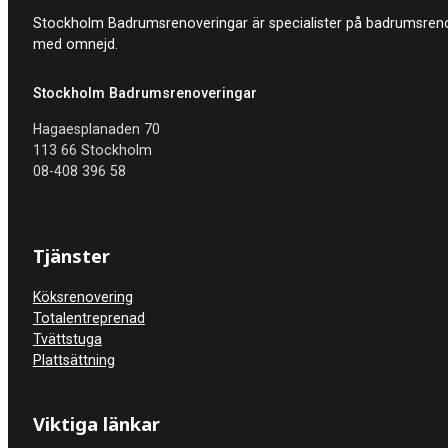
Stockholm Badrumsrenoveringar är specialister på badrumsrenov
med omnejd.
Stockholm Badrumsrenoveringar
Hagaesplanaden 70
113 66 Stockholm
08-408 396 58
Tjänster
Köksrenovering
Totalentreprenad
Tvättstuga
Plattsättning
Viktiga länkar