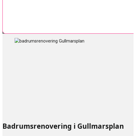
Badrumsrenovering i Gullmarsplan