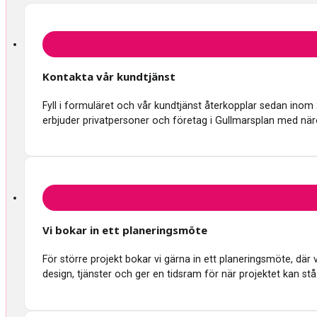
Kontakta vår kundtjänst
Fyll i formuläret och vår kundtjänst återkopplar sedan inom
erbjuder privatpersoner och företag i Gullmarsplan med nä
Vi bokar in ett planeringsmöte
För större projekt bokar vi gärna in ett planeringsmöte, d
design, tjänster och ger en tidsram för när projektet kan stå 