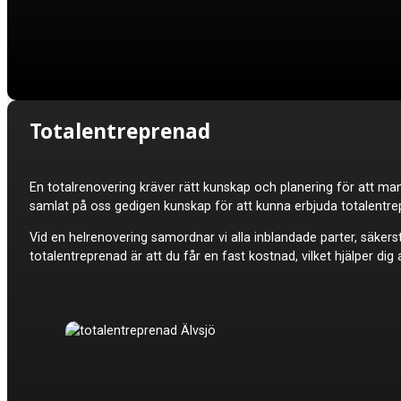
Totalentreprenad
En totalrenovering kräver rätt kunskap och planering för att ma
samlat på oss gedigen kunskap för att kunna erbjuda totalentrep
Vid en helrenovering samordnar vi alla inblandade parter, säkers
totalentreprenad är att du får en fast kostnad, vilket hjälper di