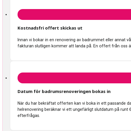
Kostnadsfri offert skickas ut
Innan vi bokar in en renovering av badrummet eller annat våtru
fakturan slutligen kommer att landa på. En offert från oss ä
Datum för badrumsrenoveringen bokas in
När du har bekräftat offerten kan vi boka in ett passande 
helrenovering beräknar vi ett ungefärligt slutdatum på runt 
efterfrågas.