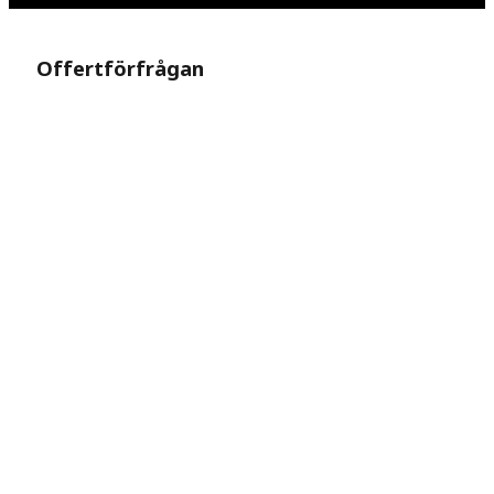
Offertförfrågan