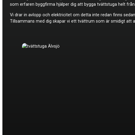
som erfaren byggfirma hjälper dig att bygga tvättstuga helt frå
Vi drar in avlopp och elektricitet om detta inte redan finns sedan
Tillsammans med dig skapar vi ett tvättrum som är smidigt att a