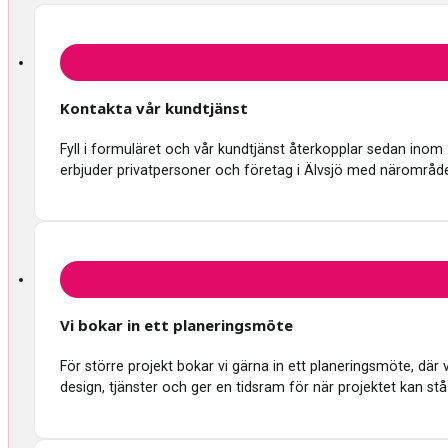
Kontakta vår kundtjänst
Fyll i formuläret och vår kundtjänst återkopplar sedan inom
erbjuder privatpersoner och företag i Älvsjö med närområde
Vi bokar in ett planeringsmöte
För större projekt bokar vi gärna in ett planeringsmöte, d
design, tjänster och ger en tidsram för när projektet kan stå 