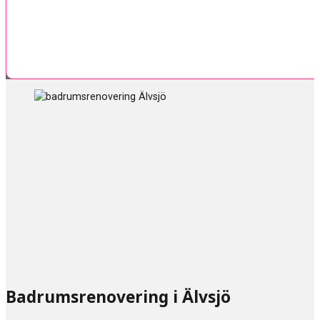
Badrumsrenovering i Älvsjö