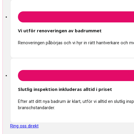
Vi utför renoveringen av badrummet
Renoveringen påbörjas och vi hyr in rätt hantverkare och mon
Slutlig inspektion inkluderas alltid i priset
Efter att ditt nya badrum är klart, utför vi alltid en slutlig 
branschstandarder.
Ring oss direkt