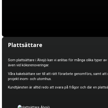
Plattsättare
Som plattsättare i Älvsjö kan vi anlitas för många olika typer a
även vid köksrenoveringar.
Våra kakelsättare ser till att rätt förarbete genomförs, samt at
projekt inom- och utomhus.
Kundtjänsten är alltid redo att svara på frågor och där en platt