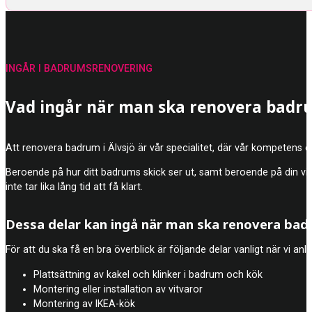
INGÅR I BADRUMSRENOVERING
Vad ingår när man ska renovera badru
Att renovera badrum i Älvsjö är vår specialitet, där vår kompetens 
Beroende på hur ditt badrums skick ser ut, samt beroende på din vis
inte tar lika lång tid att få klart.
Dessa delar kan ingå när man ska renovera ba
För att du ska få en bra överblick är följande delar vanligt när vi an
Plattsättning av kakel och klinker i badrum och kök
Montering eller installation av vitvaror
Montering av IKEA-kök