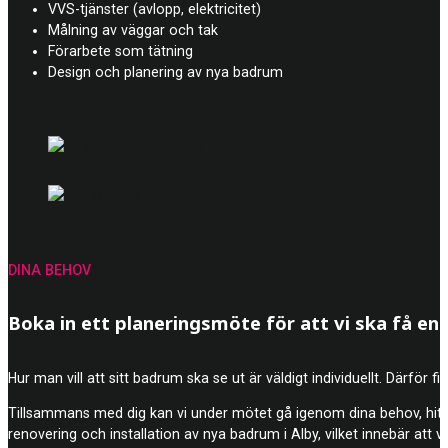
VVS-tjänster (avlopp, elektricitet)
Målning av väggar och tak
Förarbete som tätning
Design och planering av nya badrum
DINA BEHOV
Boka in ett planeringsmöte för att vi ska få en b
Hur man vill att sitt badrum ska se ut är väldigt individuellt. Därför 
Tillsammans med dig kan vi under mötet gå igenom dina behov, hitt
renovering och installation av nya badrum i Alby, vilket innebär att vi 