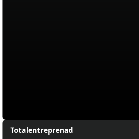
Totalentreprenad