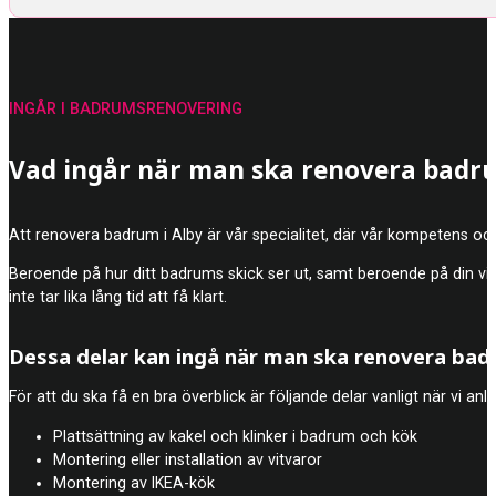
INGÅR I BADRUMSRENOVERING
Vad ingår när man ska renovera badru
Att renovera badrum i Alby är vår specialitet, där vår kompetens oc
Beroende på hur ditt badrums skick ser ut, samt beroende på din vis
inte tar lika lång tid att få klart.
Dessa delar kan ingå när man ska renovera ba
För att du ska få en bra överblick är följande delar vanligt när vi an
Plattsättning av kakel och klinker i badrum och kök
Montering eller installation av vitvaror
Montering av IKEA-kök