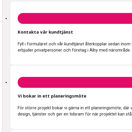
Kontakta vår kundtjänst
Fyll i formuläret och vår kundtjänst återkopplar sedan inom
erbjuder privatpersoner och företag i Alby med närområde.
Vi bokar in ett planeringsmöte
För större projekt bokar vi gärna in ett planeringsmöte, d
design, tjänster och ger en tidsram för när projektet kan stå 