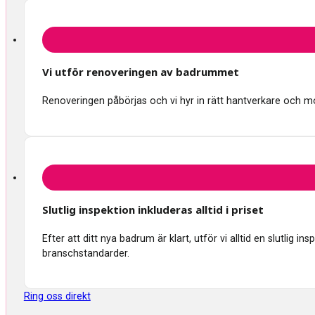
Vi utför renoveringen av badrummet
Renoveringen påbörjas och vi hyr in rätt hantverkare och mon
Slutlig inspektion inkluderas alltid i priset
Efter att ditt nya badrum är klart, utför vi alltid en slutlig 
branschstandarder.
Ring oss direkt