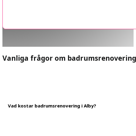
Vanliga frågor om badrumsrenoverin
Vad kostar badrumsrenovering i Alby?