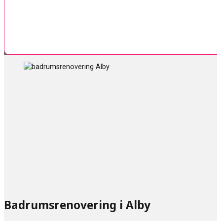
Badrumsrenovering i Alby