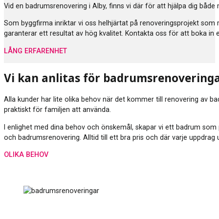
Vid en badrumsrenovering i Alby, finns vi där för att hjälpa dig båd
Som byggfirma inriktar vi oss helhjärtat på renoveringsprojekt som
garanterar ett resultat av hög kvalitet. Kontakta oss för att boka in
LÅNG ERFARENHET
Vi kan anlitas för badrumsrenovering
Alla kunder har lite olika behov när det kommer till renovering av b
praktiskt för familjen att använda.
I enlighet med dina behov och önskemål, skapar vi ett badrum som p
och badrumsrenovering. Alltid till ett bra pris och där varje uppdra
OLIKA BEHOV