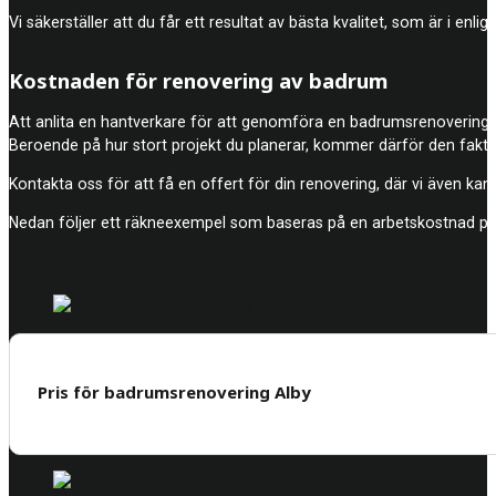
Vi säkerställer att du får ett resultat av bästa kvalitet, som är i en
Kostnaden för renovering av badrum
Att anlita en hantverkare för att genomföra en badrumsrenovering br
Beroende på hur stort projekt du planerar, kommer därför den fakti
Kontakta oss för att få en offert för din renovering, där vi även kan r
Nedan följer ett räkneexempel som baseras på en arbetskostnad på
Pris för badrumsrenovering Alby