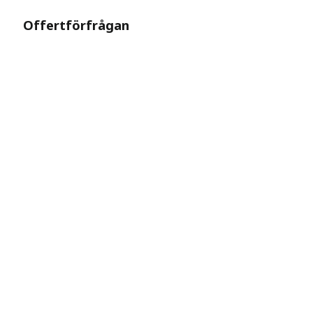
Offertförfrågan