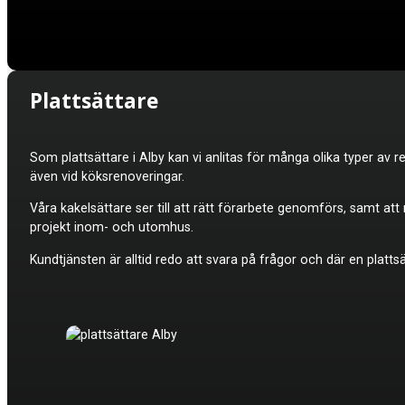
Plattsättare
Som plattsättare i Alby kan vi anlitas för många olika typer av 
även vid köksrenoveringar.
Våra kakelsättare ser till att rätt förarbete genomförs, samt at
projekt inom- och utomhus.
Kundtjänsten är alltid redo att svara på frågor och där en platt