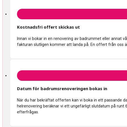
Kostnadsfri offert skickas ut
Innan vi bokar in en renovering av badrummet eller annat våtru
fakturan slutligen kommer att landa på. En offert från oss ä
Datum för badrumsrenoveringen bokas in
När du har bekräftat offerten kan vi boka in ett passande 
helrenovering beräknar vi ett ungefärligt slutdatum på runt 
efterfrågas.