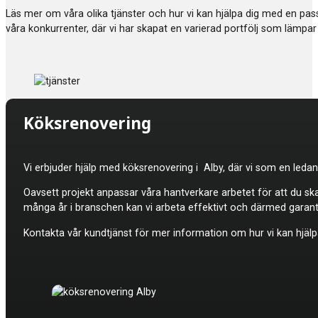
Läs mer om våra olika tjänster och hur vi kan hjälpa dig med en p
våra konkurrenter, där vi har skapat en varierad portfölj som lämpar 
Köksrenovering
Vi erbjuder hjälp med
köksrenovering i Alby, där vi som en ledan
Oavsett projekt anpassar våra hantverkare arbetet för att du sk
många år i branschen kan vi arbeta effektivt och därmed garan
Kontakta vår kundtjänst för mer information om hur vi kan hjälpa