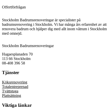
Offertförfrågan
Stockholm Badrumsrenoveringar är specialister på
badrumsrenovering i Stockholm. Vi har många års erfarenhet av att
renovera badrum och hjälper dig med allt inom våtrum i Stockholm
med omnejd.
Stockholm Badrumsrenoveringar
Hagaesplanaden 70
113 66 Stockholm
08-408 396 58
Tjänster
Köksrenovering
Totalentreprenad
Tvättstuga
Plattsättning
Viktiga länkar